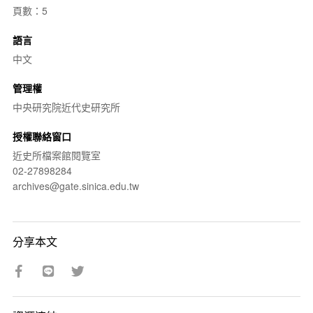
頁數：5
語言
中文
管理權
中央研究院近代史研究所
授權聯絡窗口
近史所檔案館閱覽室
02-27898284
archives@gate.sinica.edu.tw
分享本文