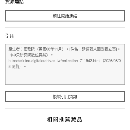
資源連結
前往原始連結
引用
複製引用資訊
相關推薦藏品