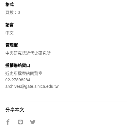
格式
頁數：3
語言
中文
管理權
中央研究院近代史研究所
授權聯絡窗口
近史所檔案館閱覽室
02-27898284
archives@gate.sinica.edu.tw
分享本文