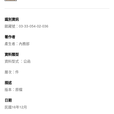
識別資訊
館藏號：03-33-054-02-036
著作者
產生者：內務部
資料類型
資料型式 ：公函
層次：件
描述
版本：原檔
日期
民國16年12月