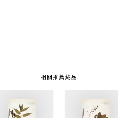
相關推薦藏品