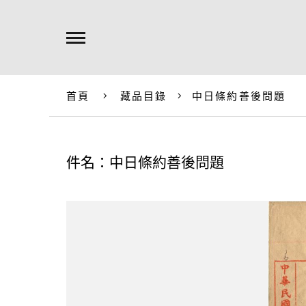
首頁
藏品目錄
中日條約善後問題
件名：中日條約善後問題