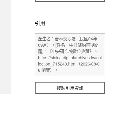
引用
複製引用資訊