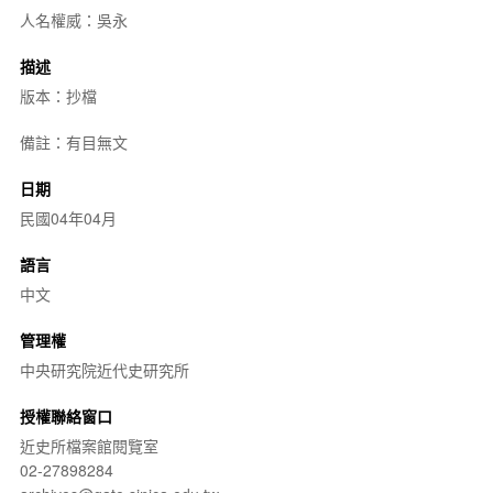
人名權威：吳永
描述
版本：抄檔
備註：有目無文
日期
民國04年04月
語言
中文
管理權
中央研究院近代史研究所
授權聯絡窗口
近史所檔案館閱覽室
02-27898284