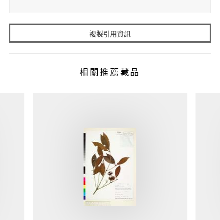
複製引用資訊
相關推薦藏品