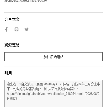
archives@gate.sinica.edu.tw
分享本文
資源連結
前往原始連結
引用