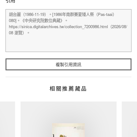
引用
複製引用資訊
相關推薦藏品