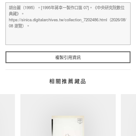
複製引用資訊
相關推薦藏品