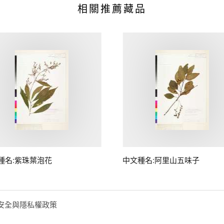
相關推薦藏品
種名:紫珠葉泡花
中文種名:阿里山五味子
安全與隱私權政策