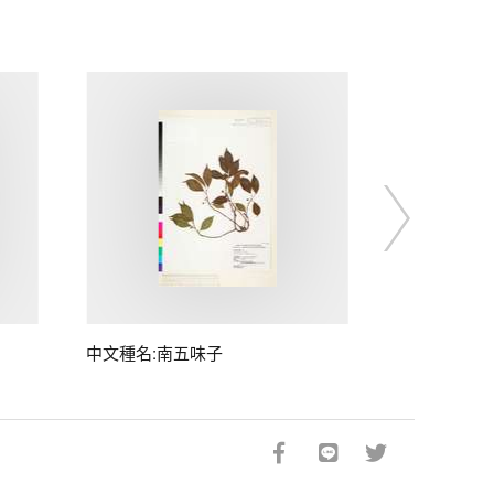
中文種名:南五味子