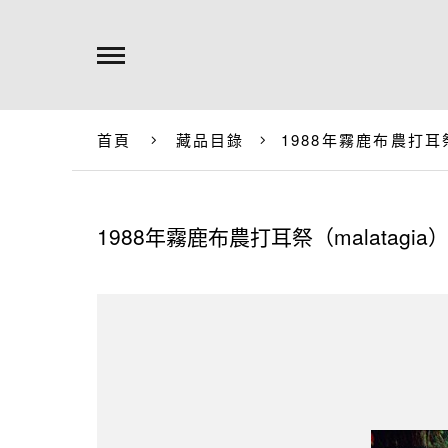
首頁
藏品目錄
1988年霧鹿布農打耳祭（
1988年霧鹿布農打耳祭（malatagia） 