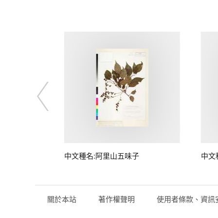
中文種名:阿里山五味子
中文
關於本站
著作權聲明
使用者條款、資訊