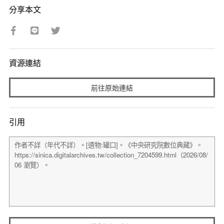
分享本文
資源連結
前往原始連結
引用