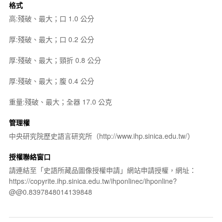
格式
高:殘破、最大；口 1.0 公分
厚:殘破、最大；口 0.2 公分
厚:殘破、最大；頸折 0.8 公分
厚:殘破、最大；腹 0.4 公分
重量:殘破、最大；全器 17.0 公克
管理權
中央研究院歷史語言研究所（http://www.ihp.sinica.edu.tw/）
授權聯絡窗口
請連結至「史語所藏品圖像授權申請」網站申請授權，網址：
https://copyrite.ihp.sinica.edu.tw/ihponlinec/ihponline?
@@0.8397848014139848