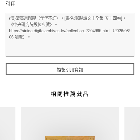
引用
複製引用資訊
相關推薦藏品