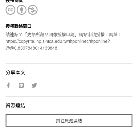
授權條款
授權聯絡窗口
請連結至「史語所藏品圖像授權申請」網站申請授權，網址：
https://copyrite.ihp.sinica.edu.tw/ihponlinec/ihponline?
@@0.8397848014139848
分享本文
資源連結
前往原始連結