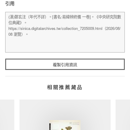
引用
複製引用資訊
相關推薦藏品