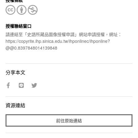
授權條款
授權聯絡窗口
請連結至「史語所藏品圖像授權申請」網站申請授權，網址：
https://copyrite.ihp.sinica.edu.tw/ihponlinec/ihponline?
@@0.8397848014139848
分享本文
資源連結
前往原始連結