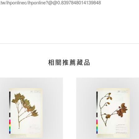
edu.tw/ihponlinec/ihponline?@@0.8397848014139848
相關推薦藏品