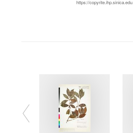
https://copyrite.ihp.sinica.