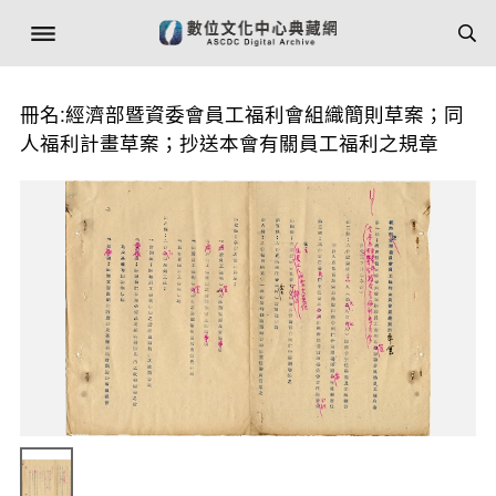
冊名:經濟部暨資委會員工福利會組織簡則草案；同
人福利計畫草案；抄送本會有關員工福利之規章