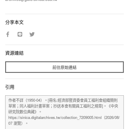
分享本文
資源連結
前往原始連結
引用