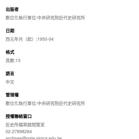
出版者
數位化執行單位:中央研究院近代史研究所
日期
西元年月（起）:1950-04
格式
頁數:13
語言
中文
管理權
數位化執行單位:中央研究院近代史研究所
授權聯絡窗口
近史所檔案館閱覽室
02-27898284
archives@gate.sinica.edu.tw