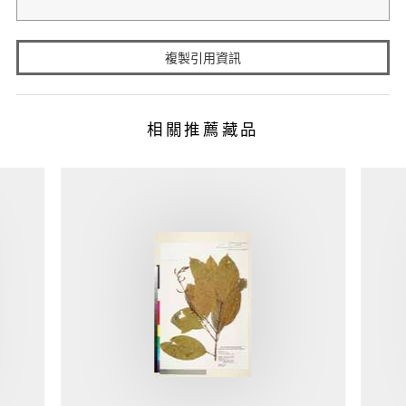
複製引用資訊
相關推薦藏品