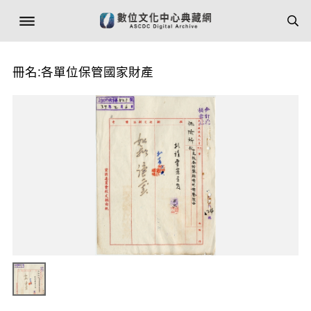
冊名:各單位保管國家財產