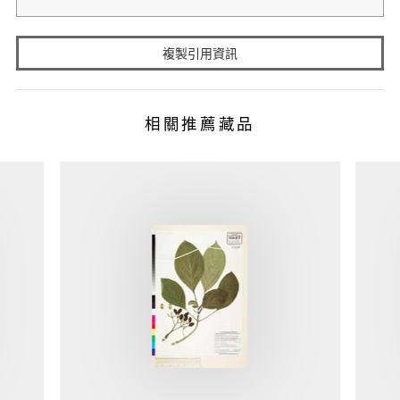
複製引用資訊
相關推薦藏品