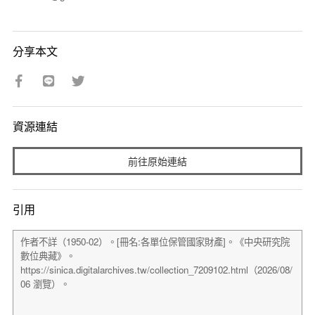
分享本文
資源連結
前往原始連結
引用