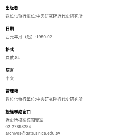
出版者
數位化執行單位:中央研究院近代史研究所
日期
西元年月（起）:1950-02
格式
頁數:84
語言
中文
管理權
數位化執行單位:中央研究院近代史研究所
授權聯絡窗口
近史所檔案館閱覽室
02-27898284
archives@gate.sinica.edu.tw