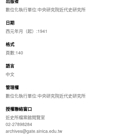
出版者
數位化執行單位:中央研究院近代史研究所
日期
西元年月（起）:1941
格式
頁數:140
語言
中文
管理權
數位化執行單位:中央研究院近代史研究所
授權聯絡窗口
近史所檔案館閱覽室
02-27898284
archives@gate.sinica.edu.tw