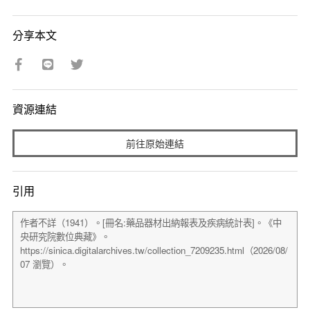
分享本文
資源連結
前往原始連結
引用