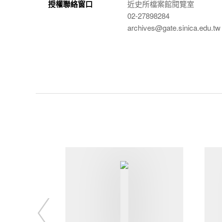
授權聯絡窗口
近史所檔案館閱覽室
02-27898284
archives@gate.sinica.edu.tw