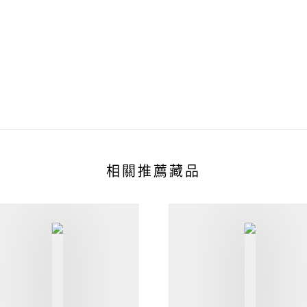
相關推薦藏品