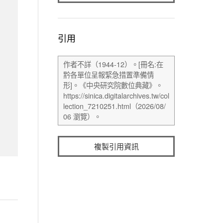
引用
複製引用資訊