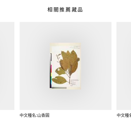
相關推薦藏品
中文種名:山香圓
中文種