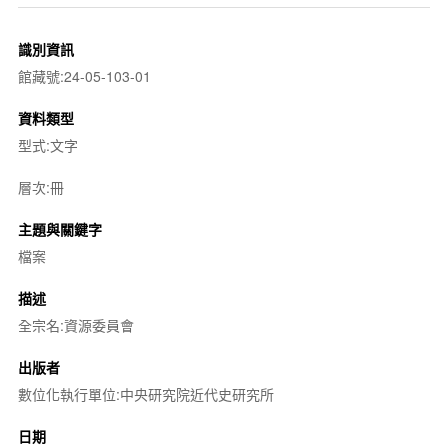
識別資訊
館藏號:24-05-103-01
資料類型
型式:文字
層次:冊
主題與關鍵字
檔案
描述
全宗名:資源委員會
出版者
數位化執行單位:中央研究院近代史研究所
日期