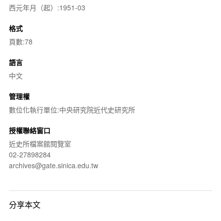
西元年月（起）:1951-03
格式
頁數:78
語言
中文
管理權
數位化執行單位:中央研究院近代史研究所
授權聯絡窗口
近史所檔案館閱覽室
02-27898284
archives@gate.sinica.edu.tw
分享本文