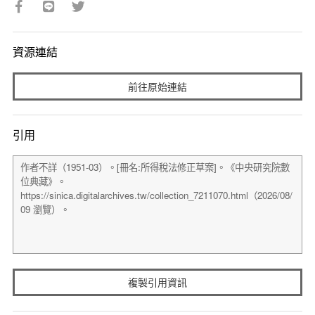
資源連結
前往原始連結
引用
複製引用資訊