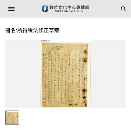
冊名:所得稅法修正草案