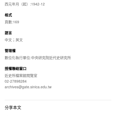
西元年月（起）:1942-12
格式
頁數:169
語言
中文；英文
管理權
數位化執行單位:中央研究院近代史研究所
授權聯絡窗口
近史所檔案館閱覽室
02-27898284
archives@gate.sinica.edu.tw
分享本文