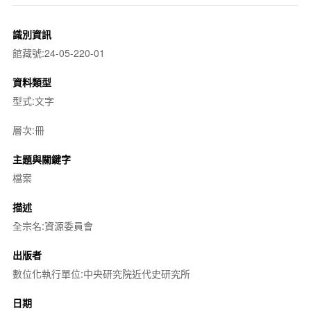
識別資訊
館藏號:24-05-220-01
資料類型
型式:文字
層次:冊
主題與關鍵字
檔案
描述
全宗名:資源委員會
出版者
數位化執行單位:中央研究院近代史研究所
日期