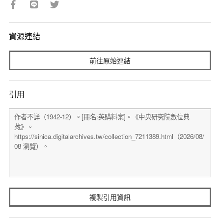
資源連結
前往原始連結
引用
複製引用資訊