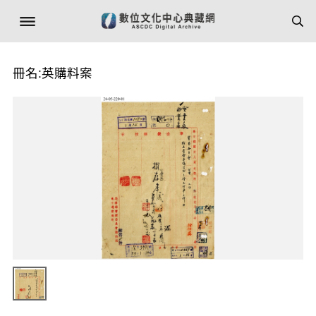
冊名:英購料案