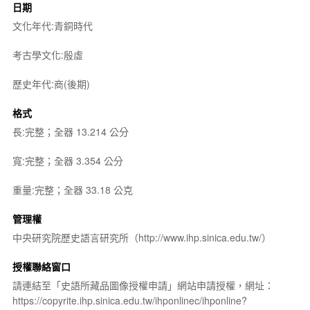
日期
文化年代:青銅時代
考古學文化:殷虛
歷史年代:商(後期)
格式
長:完整；全器 13.214 公分
寬:完整；全器 3.354 公分
重量:完整；全器 33.18 公克
管理權
中央研究院歷史語言研究所（http://www.ihp.sinica.edu.tw/）
授權聯絡窗口
請連結至「史語所藏品圖像授權申請」網站申請授權，網址：
https://copyrite.ihp.sinica.edu.tw/ihponlinec/ihponline?