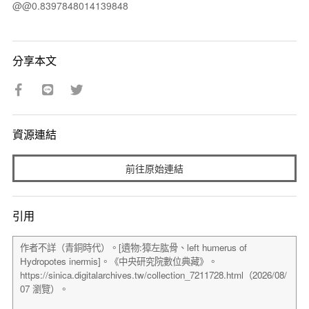
@@0.8397848014139848
分享本文
資源連結
前往原始連結
引用