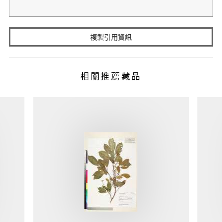
複製引用資訊
相關推薦藏品