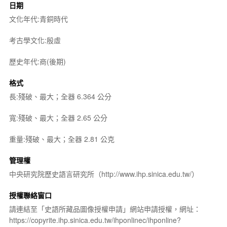
日期
文化年代:青銅時代
考古學文化:殷虛
歷史年代:商(後期)
格式
長:殘破、最大；全器 6.364 公分
寬:殘破、最大；全器 2.65 公分
重量:殘破、最大；全器 2.81 公克
管理權
中央研究院歷史語言研究所（http://www.ihp.sinica.edu.tw/）
授權聯絡窗口
請連結至「史語所藏品圖像授權申請」網站申請授權，網址：
https://copyrite.ihp.sinica.edu.tw/ihponlinec/ihponline?