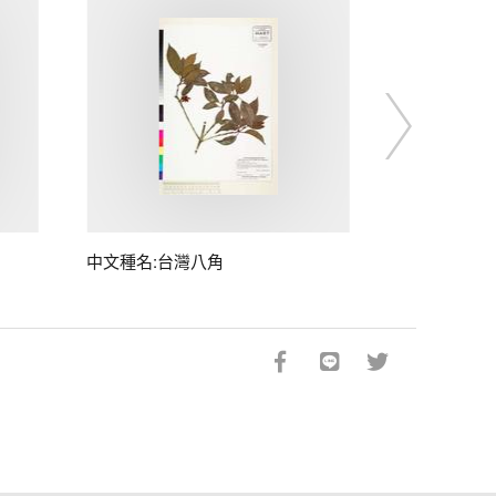
中文種名:台灣八角