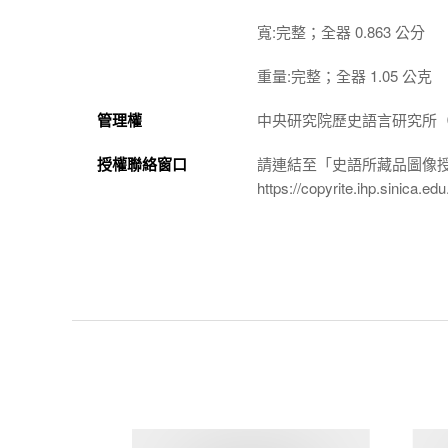
寬:完整；全器 0.863 公分
重量:完整；全器 1.05 公克
管理權
中央研究院歷史語言研究所（http://
授權聯絡窗口
請連結至「史語所藏品圖像
https://copyrite.ihp.sinica.