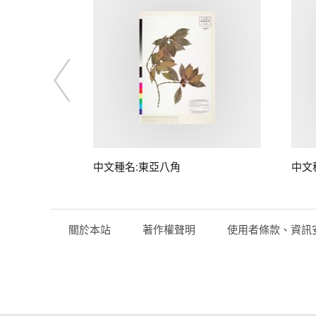
中文種名:東亞八角
中文
關於本站
著作權聲明
使用者條款、資訊