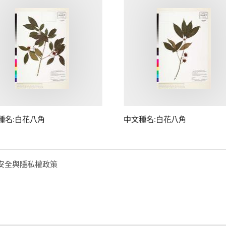
種名:白花八角
中文種名:白花八角
安全與隱私權政策