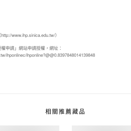
www.ihp.sinica.edu.tw/）
授權申請」網站申請授權，網址：
edu.tw/ihponlinec/ihponline?@@0.8397848014139848
相關推薦藏品