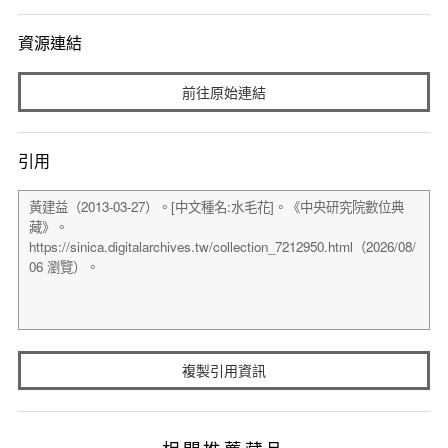
資源連結
前往原始連結
引用
複製引用資訊