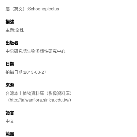
屬（英文）:Schoenoplectus
描述
主題:全株
出版者
中央研究院生物多樣性研究中心
日期
拍攝日期:2013-03-27
來源
台灣本土植物資料庫（影像資料庫）
（http://taiwanflora.sinica.edu.tw/）
語言
中文
範圍