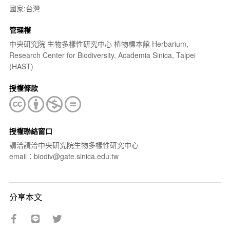
國家:台灣
管理權
中央研究院 生物多樣性研究中心 植物標本館 Herbarium,
Research Center for Biodiversity, Academia Sinica, Taipei
(HAST)
授權條款
授權聯絡窗口
請洽請洽中央研究院生物多樣性研究中心
email：biodiv@gate.sinica.edu.tw
分享本文