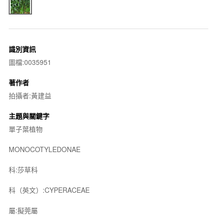
識別資訊
圖檔:0035951
著作者
拍攝者:黃建益
主題與關鍵字
單子葉植物
MONOCOTYLEDONAE
科:莎草科
科（英文）:CYPERACEAE
屬:擬莞屬