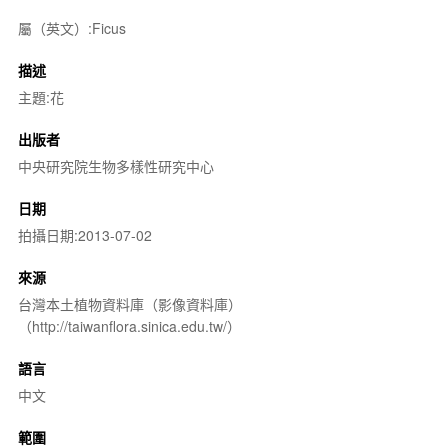
屬（英文）:Ficus
描述
主題:花
出版者
中央研究院生物多樣性研究中心
日期
拍攝日期:2013-07-02
來源
台灣本土植物資料庫（影像資料庫）
（http://taiwanflora.sinica.edu.tw/）
語言
中文
範圍