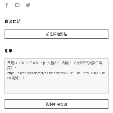
資源連結
前往原始連結
引用
複製引用資訊