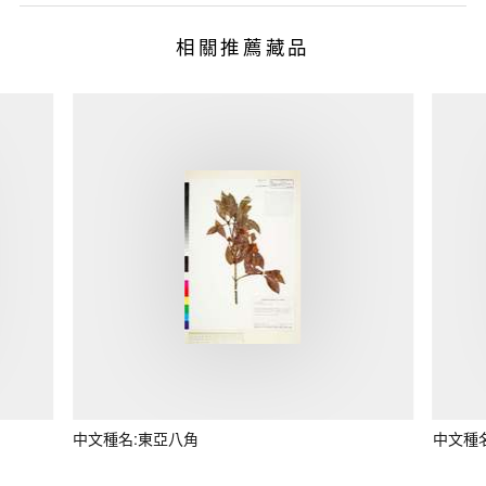
相關推薦藏品
中文種名:東亞八角
中文種