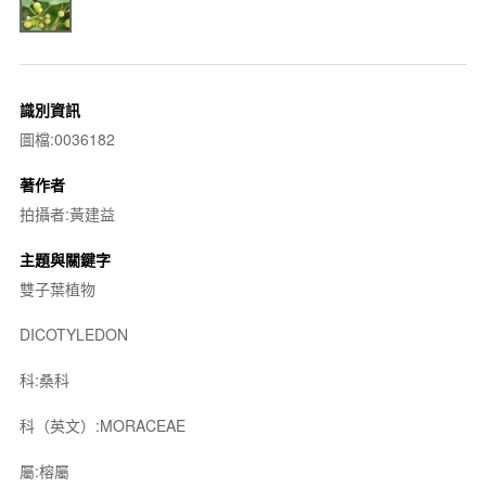
識別資訊
圖檔:0036182
著作者
拍攝者:黃建益
主題與關鍵字
雙子葉植物
DICOTYLEDON
科:桑科
科（英文）:MORACEAE
屬:榕屬