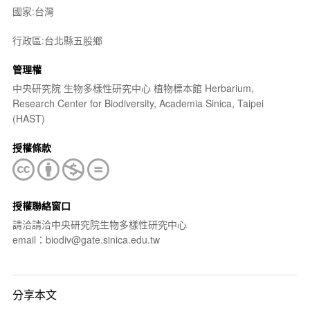
國家:台灣
行政區:台北縣五股鄉
管理權
中央研究院 生物多樣性研究中心 植物標本館 Herbarium,
Research Center for Biodiversity, Academia Sinica, Taipei
(HAST)
授權條款
授權聯絡窗口
請洽請洽中央研究院生物多樣性研究中心
email：biodiv@gate.sinica.edu.tw
分享本文