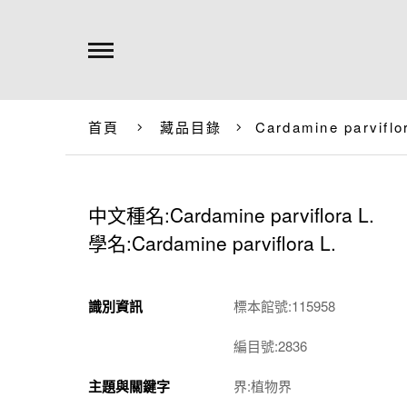
首頁
藏品目錄
Cardamine parviflo
中文種名:Cardamine parviflora L.
學名:Cardamine parviflora L.
識別資訊
標本館號:115958
編目號:2836
主題與關鍵字
界:植物界