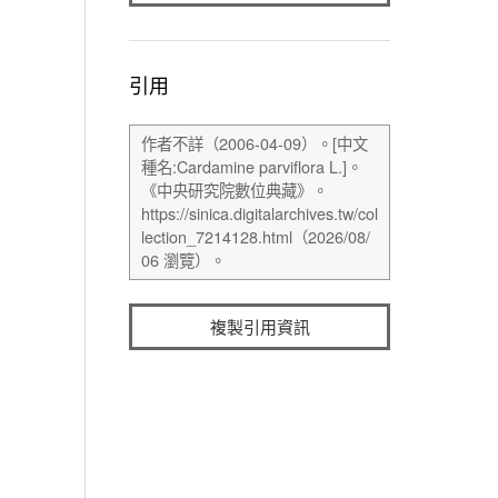
引用
複製引用資訊