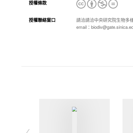
授權條款
授權聯絡窗口
請洽請洽中央研究院生物多
email：biodiv@gate.sinica.e