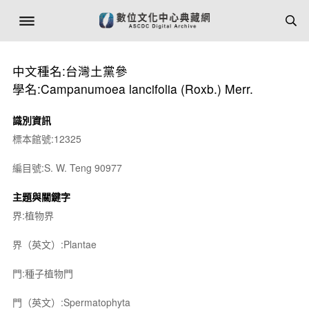
中文種名:台灣土黨參
學名:Campanumoea lancifolia (Roxb.) Merr.
識別資訊
標本館號:12325
編目號:S. W. Teng 90977
主題與關鍵字
界:植物界
界（英文）:Plantae
門:種子植物門
門（英文）:Spermatophyta