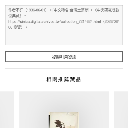
複製引用資訊
相關推薦藏品