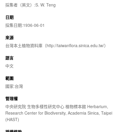
採集者（英文）:S. W. Teng
日期
採集日期:1936-06-01
來源
台灣本土植物資料庫（http://taiwanflora.sinica.edu.tw/）
語言
中文
範圍
國家:台灣
管理權
中央研究院 生物多樣性研究中心 植物標本館 Herbarium,
Research Center for Biodiversity, Academia Sinica, Taipei
(HAST)
授權條款