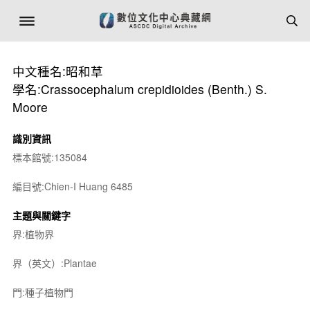
中文種名:昭和草
學名:Crassocephalum crepidioides (Benth.) S.
Moore
識別資訊
標本館號:135084
編目號:Chien-I Huang 6485
主題與關鍵字
界:植物界
界（英文）:Plantae
門:種子植物門