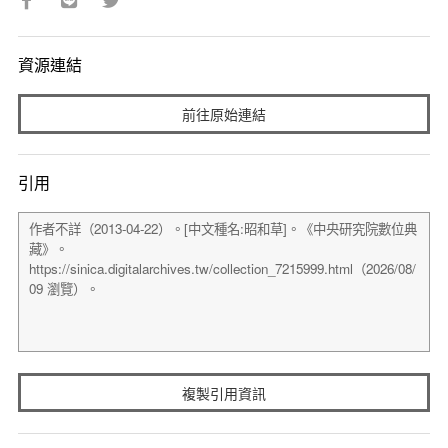
資源連結
前往原始連結
引用
複製引用資訊