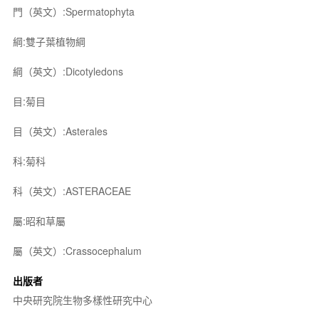
門（英文）:Spermatophyta
綱:雙子葉植物綱
綱（英文）:Dicotyledons
目:菊目
目（英文）:Asterales
科:菊科
科（英文）:ASTERACEAE
屬:昭和草屬
屬（英文）:Crassocephalum
出版者
中央研究院生物多樣性研究中心