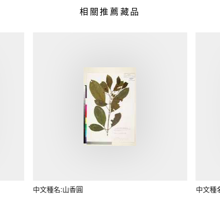
相關推薦藏品
中文種名:山香圓
中文種