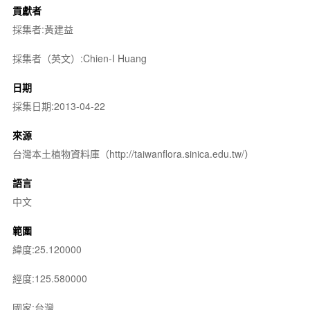
貢獻者
採集者:黃建益
採集者（英文）:Chien-I Huang
日期
採集日期:2013-04-22
來源
台灣本土植物資料庫（http://taiwanflora.sinica.edu.tw/）
語言
中文
範圍
緯度:25.120000
經度:125.580000
國家:台灣