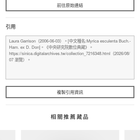
前往原始連結
引用
複製引用資訊
相關推薦藏品