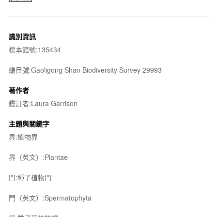
識別資訊
標本館號:135434
編目號:Gaoligong Shan Biodiversity Survey 29993
著作者
鑑訂者:Laura Garrison
主題與關鍵字
界:植物界
界（英文）:Plantae
門:種子植物門
門（英文）:Spermatophyta