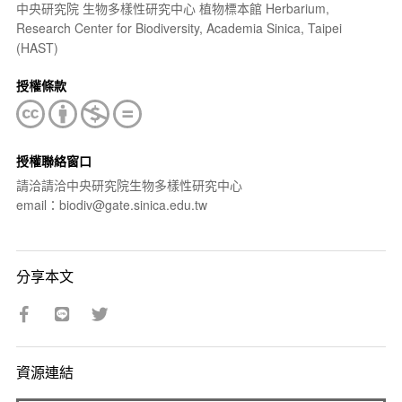
中央研究院 生物多樣性研究中心 植物標本館 Herbarium,
Research Center for Biodiversity, Academia Sinica, Taipei
(HAST)
授權條款
授權聯絡窗口
請洽請洽中央研究院生物多樣性研究中心
email：biodiv@gate.sinica.edu.tw
分享本文
資源連結