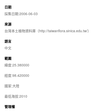
日期
採集日期:2006-06-03
來源
台灣本土植物資料庫（http://taiwanflora.sinica.edu.tw/）
語言
中文
範圍
緯度:25.380000
經度:98.420000
國家:大陸
最低海拔:2010
管理權