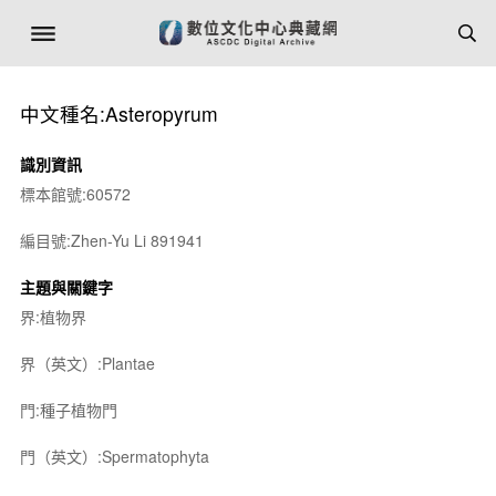
中文種名:Asteropyrum
識別資訊
標本館號:60572
編目號:Zhen-Yu Li 891941
主題與關鍵字
界:植物界
界（英文）:Plantae
門:種子植物門
門（英文）:Spermatophyta