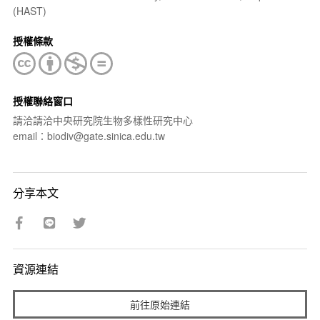
(HAST)
授權條款
授權聯絡窗口
請洽請洽中央研究院生物多樣性研究中心
email：biodiv@gate.sinica.edu.tw
分享本文
資源連結
前往原始連結