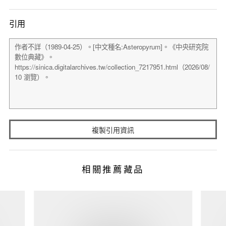
引用
複製引用資訊
相關推薦藏品