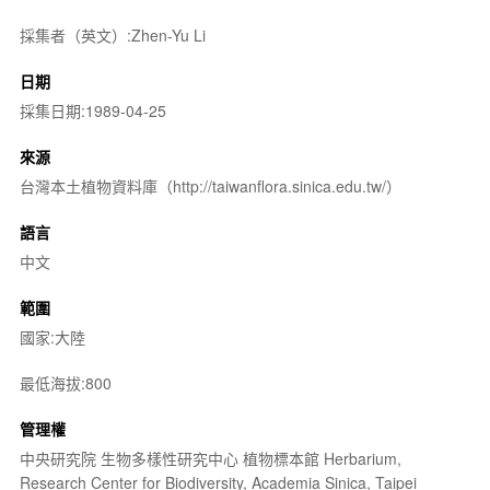
採集者（英文）:Zhen-Yu Li
日期
採集日期:1989-04-25
來源
台灣本土植物資料庫（http://taiwanflora.sinica.edu.tw/）
語言
中文
範圍
國家:大陸
最低海拔:800
管理權
中央研究院 生物多樣性研究中心 植物標本館 Herbarium,
Research Center for Biodiversity, Academia Sinica, Taipei