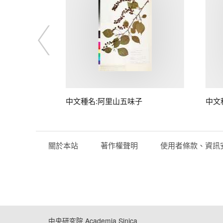
中文種名:阿里山五味子
中文
關於本站
著作權聲明
使用者條款、資訊
中央研究院 Academia Sinica