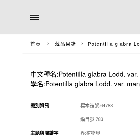
首頁
藏品目錄
Potentilla glabra 
中文種名:Potentilla glabra Lodd. var.
學名:Potentilla glabra Lodd. var. ma
識別資訊
標本館號:64783
編目號:783
主題與關鍵字
界:植物界