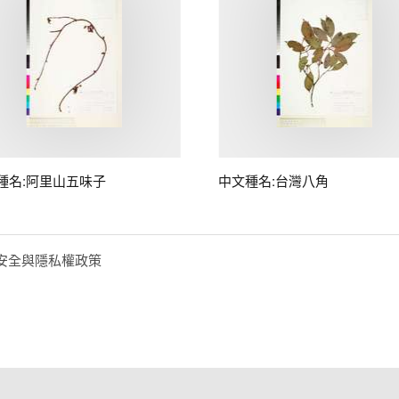
種名:阿里山五味子
中文種名:台灣八角
安全與隱私權政策