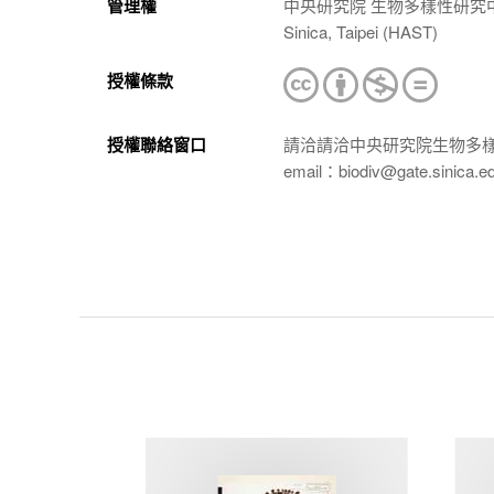
管理權
中央研究院 生物多樣性研究中心 植物標本館
Sinica, Taipei (HAST)
授權條款
授權聯絡窗口
請洽請洽中央研究院生物多
email：biodiv@gate.sinica.e