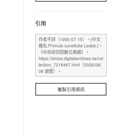
引用
複製引用資訊