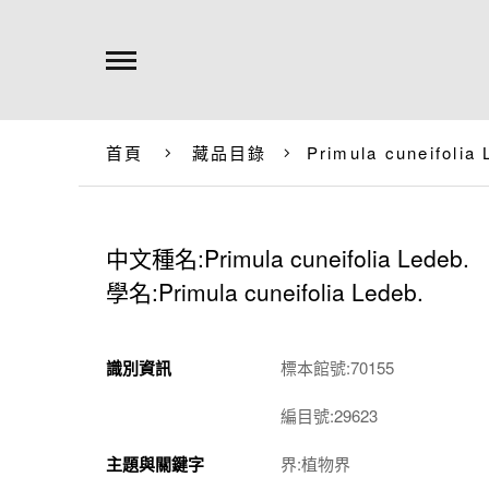
首頁
藏品目錄
Primula cuneifolia 
中文種名:Primula cuneifolia Ledeb.
學名:Primula cuneifolia Ledeb.
識別資訊
標本館號:70155
編目號:29623
主題與關鍵字
界:植物界