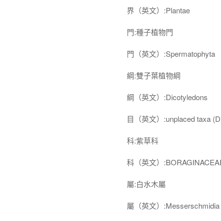
界（英文）:Plantae
門:種子植物門
門（英文）:Spermatophyta
綱:雙子葉植物綱
綱（英文）:Dicotyledons
目（英文）:unplaced taxa (Dic
科:紫草科
科（英文）:BORAGINACEA
屬:白水木屬
屬（英文）:Messerschmidia