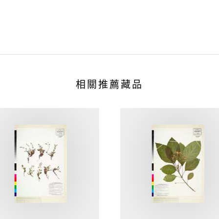
相關推薦藏品