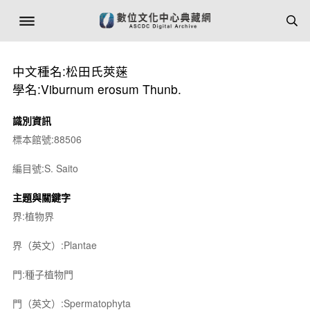
中文種名:松田氏莢蒾
學名:Viburnum erosum Thunb.
識別資訊
標本館號:88506
編目號:S. Saito
主題與關鍵字
界:植物界
界（英文）:Plantae
門:種子植物門
門（英文）:Spermatophyta