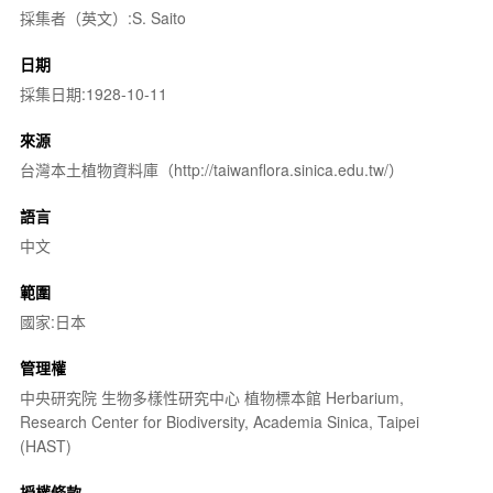
採集者（英文）:S. Saito
日期
採集日期:1928-10-11
來源
台灣本土植物資料庫（http://taiwanflora.sinica.edu.tw/）
語言
中文
範圍
國家:日本
管理權
中央研究院 生物多樣性研究中心 植物標本館 Herbarium,
Research Center for Biodiversity, Academia Sinica, Taipei
(HAST)
授權條款