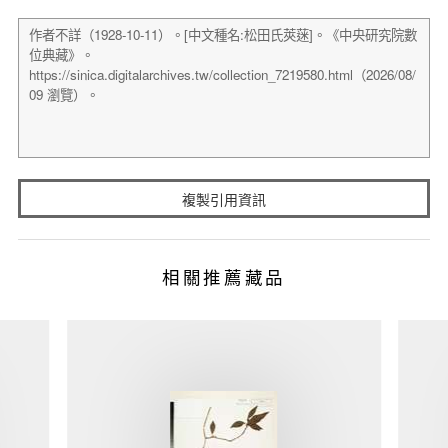
複製引用資訊
相關推薦藏品