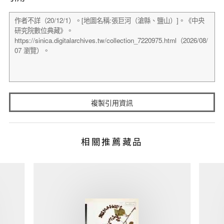
複製引用資訊
相關推薦藏品