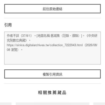
前往原始連結
引用
複製引用資訊
相關推薦藏品