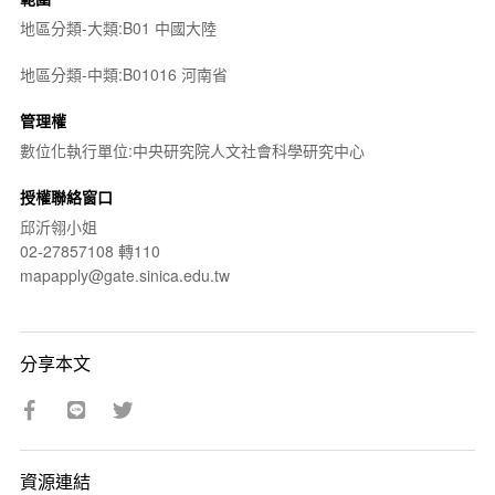
地區分類-大類:B01 中國大陸
地區分類-中類:B01016 河南省
管理權
數位化執行單位:中央研究院人文社會科學研究中心
授權聯絡窗口
邱沂翎小姐
02-27857108 轉110
mapapply@gate.sinica.edu.tw
分享本文
資源連結