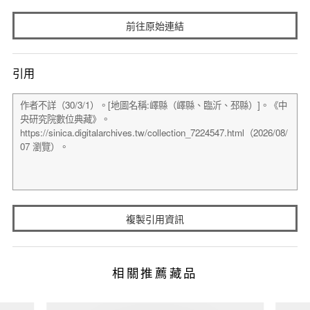
前往原始連結
引用
複製引用資訊
相關推薦藏品