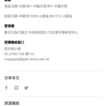
地區分類-大類:B01 中國大陸,B01 中國大陸
地區分類-中類:B01008 山東省,B01013 江蘇省
管理權
數位化執行單位:中央研究院人文社會科學研究中心
授權聯絡窗口
邱沂翎小姐
02-27857108 轉110
mapapply@gate.sinica.edu.tw
分享本文
資源連結