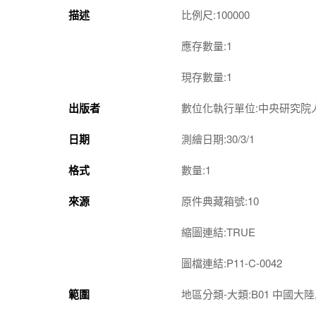
描述
比例尺:100000
應存數量:1
現存數量:1
出版者
數位化執行單位:中央研究院
日期
測繪日期:30/3/1
格式
數量:1
來源
原件典藏箱號:10
縮圖連結:TRUE
圖檔連結:P11-C-0042
範圍
地區分類-大類:B01 中國大陸