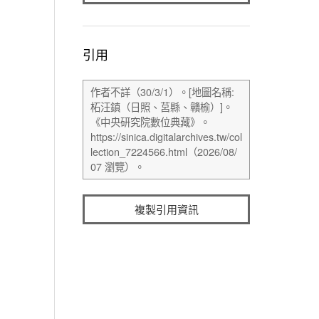
引用
複製引用資訊