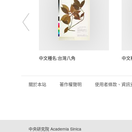
中文種名:台灣八角
中文
關於本站
著作權聲明
使用者條款、資訊
中央研究院 Academia Sinica