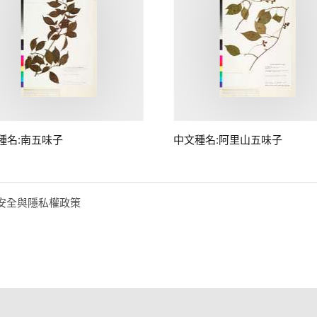
種名:南五味子
中文種名:阿里山五味子
安全與隱私權政策