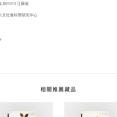
,B01013 江蘇省
人文社會科學研究中心
w
相關推薦藏品