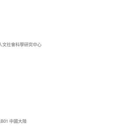
人文社會科學研究中心
,B01 中國大陸