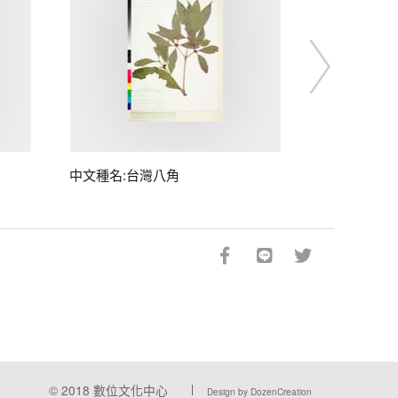
中文種名:台灣八角
© 2018
數位文化中心
Design by DozenCreation