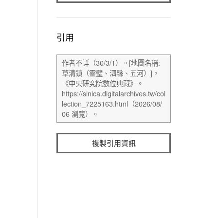
引用
複製引用資訊