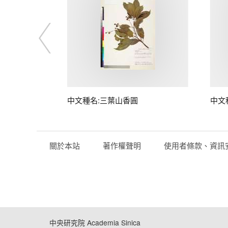
中文種名:三葉山香圓
中文
關於本站
著作權聲明
使用者條款、資訊
中央研究院 Academia Sinica