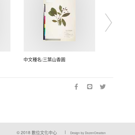
中文種名:三葉山香圓
© 2018
數位文化中心
Design by DozenCreation