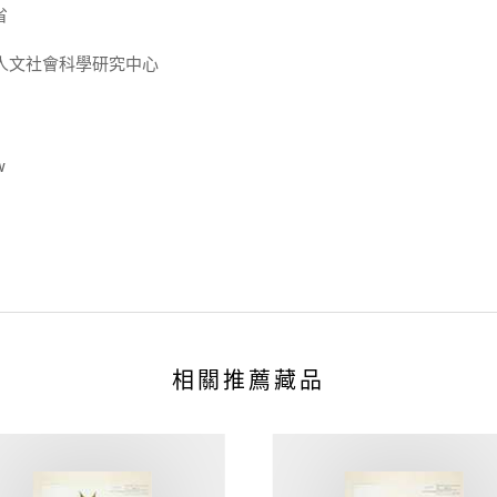
省
人文社會科學研究中心
w
相關推薦藏品