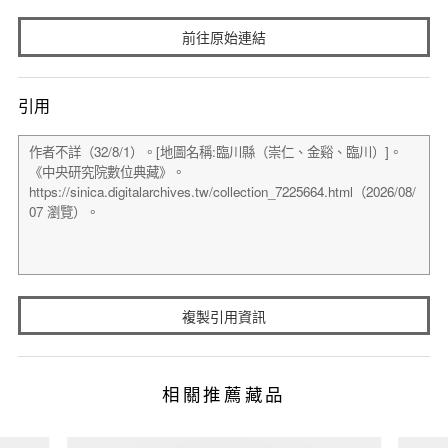
前往原始連結
引用
複製引用資訊
相關推薦藏品