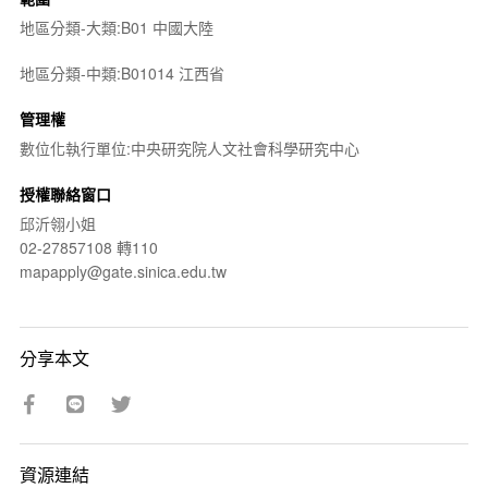
地區分類-大類:B01 中國大陸
地區分類-中類:B01014 江西省
管理權
數位化執行單位:中央研究院人文社會科學研究中心
授權聯絡窗口
邱沂翎小姐
02-27857108 轉110
mapapply@gate.sinica.edu.tw
分享本文
資源連結