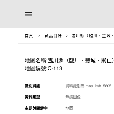
首頁
藏品目錄
臨川縣（臨川、豐城
地圖名稱:臨川縣（臨川、豐城、崇仁
地圖編號:C-113
識別資訊
資料識別碼:map_imh_5805
資料類型
靜態圖像
主題與關鍵字
地圖