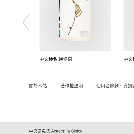
子
中文種名:通條樹
中文
關於本站
著作權聲明
使用者條款、資訊
中央研究院 Academia Sinica