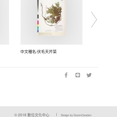
中文種名:伏毛天芹菜
© 2018
數位文化中心
Design by DozenCreation