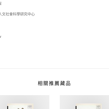
省
人文社會科學研究中心
w
相關推薦藏品