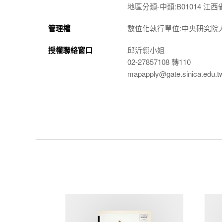
地區分類-中類:B01014 江西
管理權
數位化執行單位:中央研究院
授權聯絡窗口
邱沂翎小姐
02-27857108 轉110
mapapply@gate.sinica.edu.t