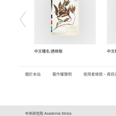
中文種名:通條樹
中文
關於本站
著作權聲明
使用者條款、資訊
中央研究院 Academia Sinica