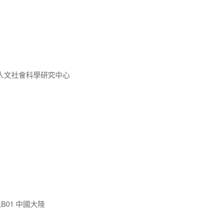
人文社會科學研究中心
,B01 中國大陸