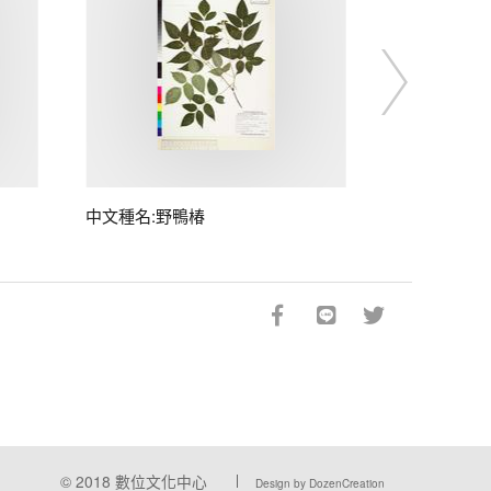
中文種名:野鴨椿
© 2018
數位文化中心
Design by DozenCreation