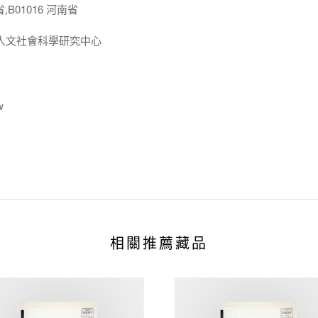
,B01016 河南省
人文社會科學研究中心
w
相關推薦藏品