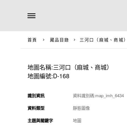
首頁
藏品目錄
三河口（麻城、商城
地圖名稱:三河口（麻城、商城）
地圖編號:D-168
識別資訊
資料識別碼:map_imh_6434
資料類型
靜態圖像
主題與關鍵字
地圖