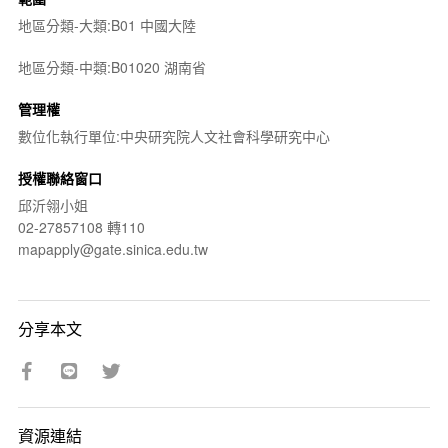
地區分類-大類:B01 中國大陸
地區分類-中類:B01020 湖南省
管理權
數位化執行單位:中央研究院人文社會科學研究中心
授權聯絡窗口
邱沂翎小姐
02-27857108 轉110
mapapply@gate.sinica.edu.tw
分享本文
資源連結