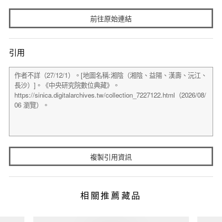
前往原始連結
引用
複製引用資訊
相關推薦藏品