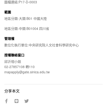
圖檔連結:P17-D-0003
範圍
地區分類-大類:B01 中國大陸
地區分類-中類:B01004 四川省
管理權
數位化執行單位:中央研究院人文社會科學研究中心
授權聯絡窗口
邱沂翎小姐
02-27857108 轉110
mapapply@gate.sinica.edu.tw
分享本文