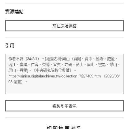
資源連結
前往原始連結
引用
複製引用資訊
相關推薦藏品