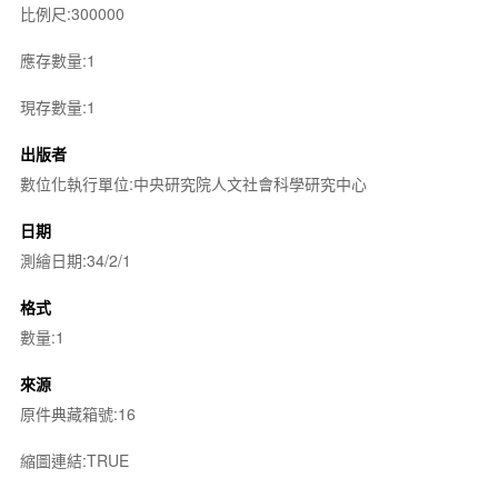
比例尺:300000
應存數量:1
現存數量:1
出版者
數位化執行單位:中央研究院人文社會科學研究中心
日期
測繪日期:34/2/1
格式
數量:1
來源
原件典藏箱號:16
縮圖連結:TRUE