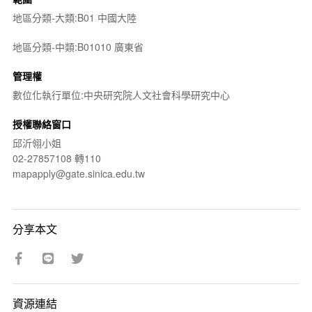
地區分類-大類:B01 中國大陸
地區分類-中類:B01010 廣東省
管理權
數位化執行單位:中央研究院人文社會科學研究中心
授權聯絡窗口
邱沂翎小姐
02-27857108 轉110
mapapply@gate.sinica.edu.tw
分享本文
資源連結