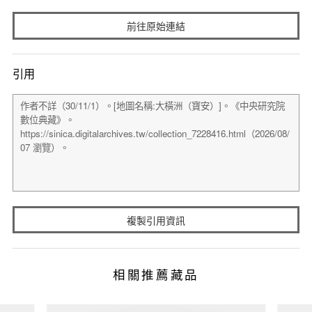
前往原始連結
引用
複製引用資訊
相關推薦藏品