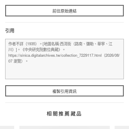
前往原始連結
引用
複製引用資訊
相關推薦藏品