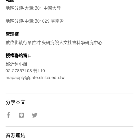
地區分類-大類:B01 中國大陸
地區分類-中類:B01029 雲南省
管理權
數位化執行單位:中央研究院人文社會科學研究中心
授權聯絡窗口
邱沂翎小姐
02-27857108 轉110
mapapply@gate.sinica.edu.tw
分享本文
資源連結