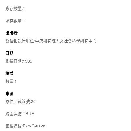
應存數量:1
現存數量:1
出版者
數位化執行單位:中央研究院人文社會科學研究中心
日期
測繪日期:1935
格式
數量:1
來源
原件典藏箱號:20
縮圖連結:TRUE
圖檔連結:P25-C-0128