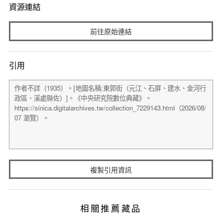
資源連結
前往原始連結
引用
複製引用資訊
相關推薦藏品