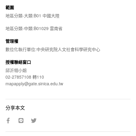
範圍
地區分類-大類:B01 中國大陸
地區分類-中類:B01029 雲南省
管理權
數位化執行單位:中央研究院人文社會科學研究中心
授權聯絡窗口
邱沂翎小姐
02-27857108 轉110
mapapply@gate.sinica.edu.tw
分享本文