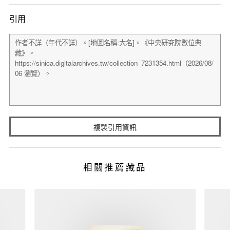
引用
複製引用資訊
相關推薦藏品