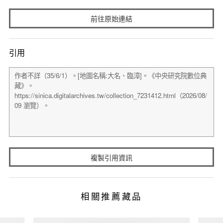
前往原始連結
引用
複製引用資訊
相關推薦藏品