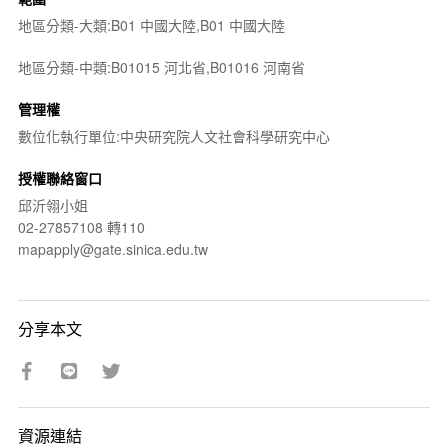
地區分類-大類:B01 中國大陸,B01 中國大陸
地區分類-中類:B01015 河北省,B01016 河南省
管理權
數位化執行單位:中央研究院人文社會科學研究中心
授權聯絡窗口
邱沂翎小姐
02-27857108 轉110
mapapply@gate.sinica.edu.tw
分享本文
資源連結