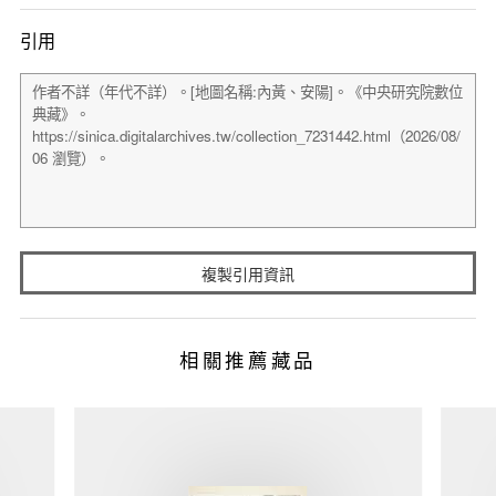
引用
複製引用資訊
相關推薦藏品