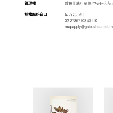
管理權
數位化執行單位:中央研究院
授權聯絡窗口
邱沂翎小姐
02-27857108 轉110
mapapply@gate.sinica.edu.t