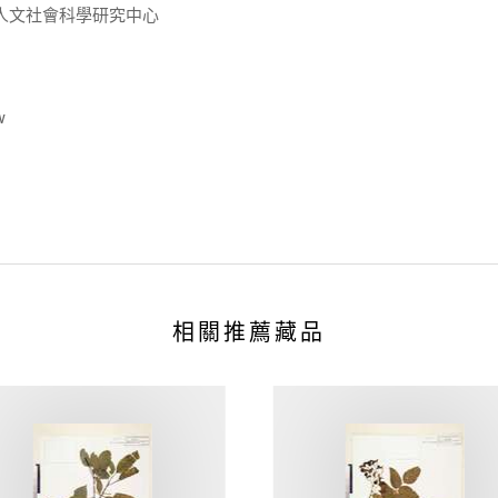
人文社會科學研究中心
w
相關推薦藏品