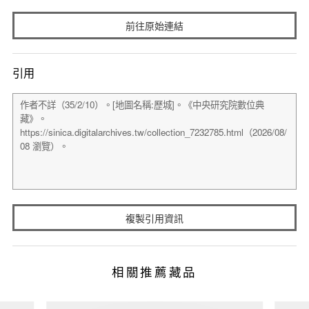
前往原始連結
引用
複製引用資訊
相關推薦藏品